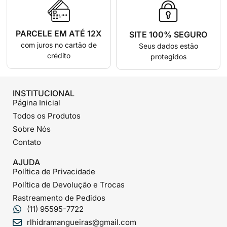
PARCELE EM ATÉ 12X
SITE 100% SEGURO
com juros no cartão de
Seus dados estão
crédito
protegidos
INSTITUCIONAL
Página Inicial
Todos os Produtos
Sobre Nós
Contato
AJUDA
Política de Privacidade
Política de Devolução e Trocas
Rastreamento de Pedidos
(11) 95595-7722
rlhidramangueiras@gmail.com