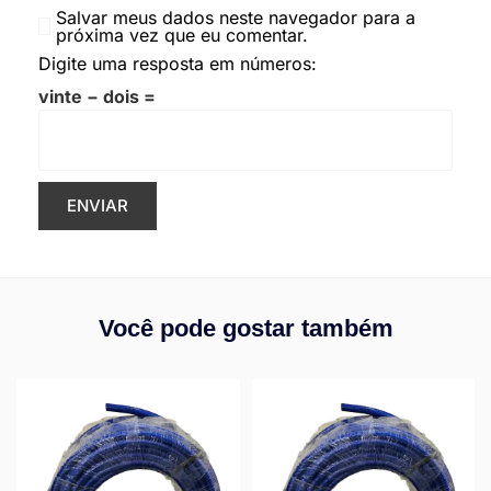
Salvar meus dados neste navegador para a
próxima vez que eu comentar.
Digite uma resposta em números:
vinte − dois =
Você pode gostar também