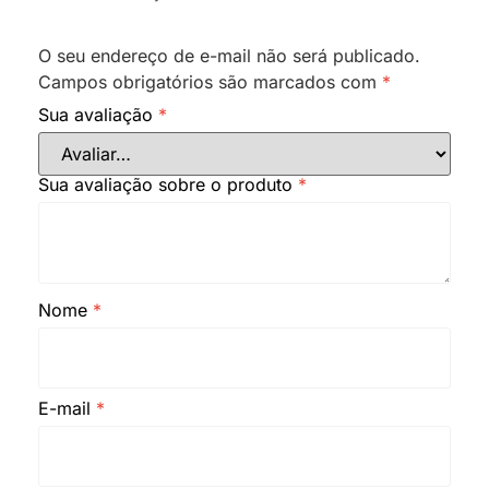
O seu endereço de e-mail não será publicado.
Campos obrigatórios são marcados com
*
Sua avaliação
*
Sua avaliação sobre o produto
*
Nome
*
E-mail
*