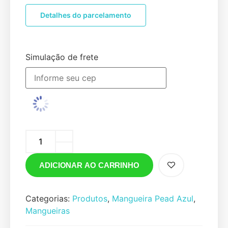
Detalhes do parcelamento
Simulação de frete
ADICIONAR AO CARRINHO
Categorias:
Produtos
,
Mangueira Pead Azul
,
Mangueiras