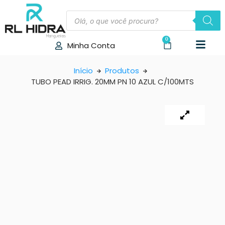
0
Minha Conta
Início
Produtos
TUBO PEAD IRRIG. 20MM PN 10 AZUL C/100MTS