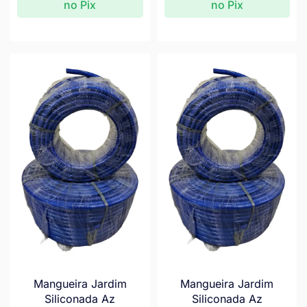
no Pix
no Pix
Mangueira Jardim
Mangueira Jardim
Siliconada Az
Siliconada Az