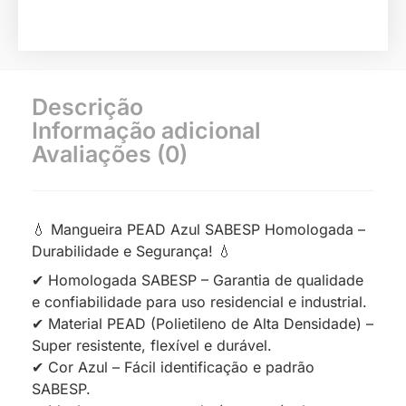
Descrição
Informação adicional
Avaliações (0)
💧 Mangueira PEAD Azul SABESP Homologada –
Durabilidade e Segurança! 💧
✔ Homologada SABESP – Garantia de qualidade
e confiabilidade para uso residencial e industrial.
✔ Material PEAD (Polietileno de Alta Densidade) –
Super resistente, flexível e durável.
✔ Cor Azul – Fácil identificação e padrão
SABESP.