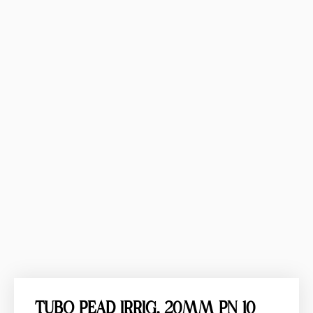
TUBO PEAD IRRIG. 20MM PN 10