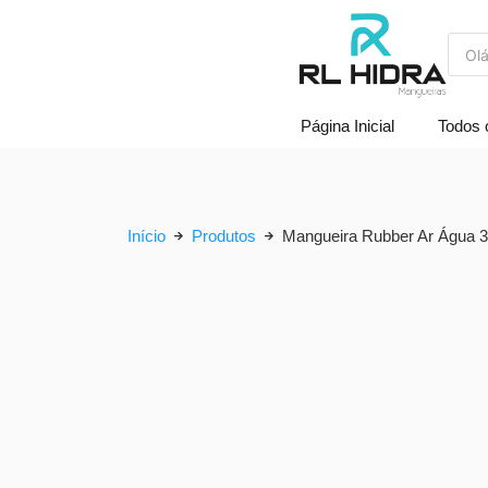
Página Inicial
Todos 
Início
Produtos
Mangueira Rubber Ar Água 3