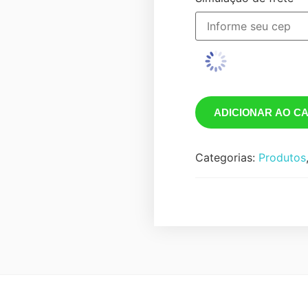
ADICIONAR AO C
Categorias:
Produtos