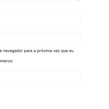
e navegador para a próxima vez que eu
úmeros: