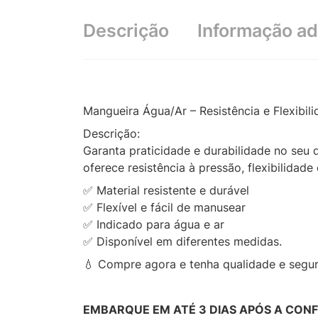
Descrição
Informação ad
Mangueira Água/Ar – Resistência e Flexibil
Descrição:
Garanta praticidade e durabilidade no seu d
oferece resistência à pressão, flexibilidad
✅ Material resistente e durável
✅ Flexível e fácil de manusear
✅ Indicado para água e ar
✅ Disponível em diferentes medidas.
💧 Compre agora e tenha qualidade e segur
EMBARQUE EM ATÉ 3 DIAS APÓS A CON