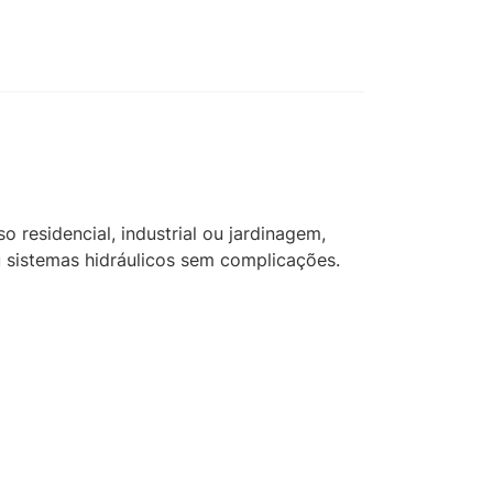
 residencial, industrial ou jardinagem,
ou sistemas hidráulicos sem complicações.