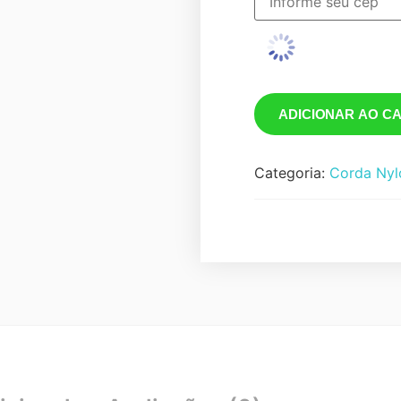
ADICIONAR AO C
Categoria:
Corda Nyl