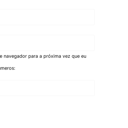
e navegador para a próxima vez que eu
úmeros: