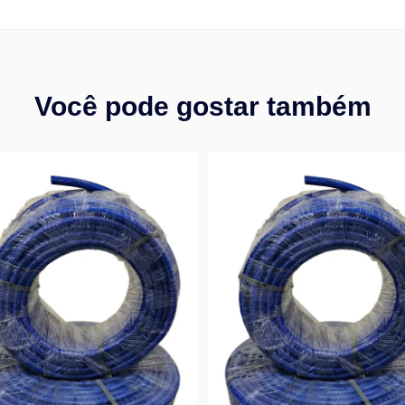
Você pode gostar também