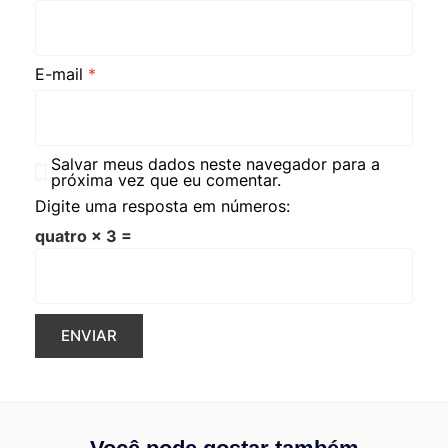
E-mail
*
Salvar meus dados neste navegador para a
próxima vez que eu comentar.
Digite uma resposta em números:
quatro × 3 =