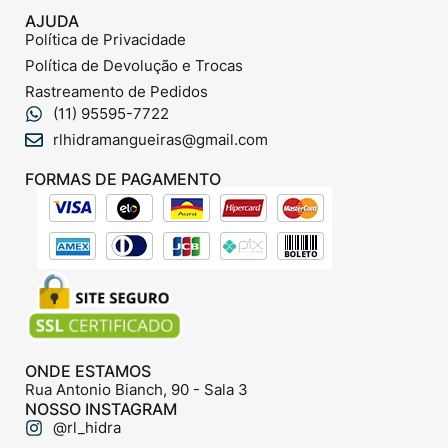
AJUDA
Política de Privacidade
Política de Devolução e Trocas
Rastreamento de Pedidos
(11) 95595-7722
rlhidramangueiras@gmail.com
FORMAS DE PAGAMENTO
ONDE ESTAMOS
Rua Antonio Bianch, 90 - Sala 3
NOSSO INSTAGRAM
@rl_hidra