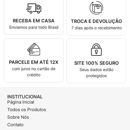
RECEBA EM CASA
TROCA E DEVOLUÇÃO
Enviamos para todo Brasil
7 dias após o recebimento
PARCELE EM ATÉ 12X
SITE 100% SEGURO
com juros no cartão de
Seus dados estão
crédito
protegidos
INSTITUCIONAL
Página Inicial
Todos os Produtos
Sobre Nós
Contato