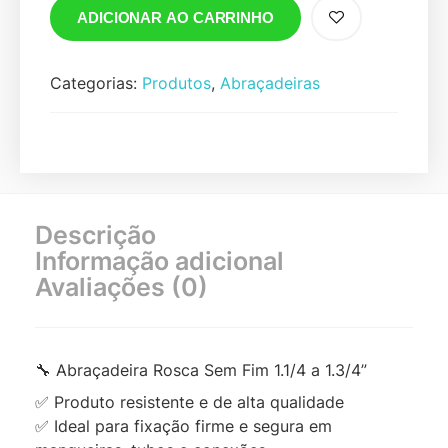
ADICIONAR AO CARRINHO
Categorias:
Produtos
,
Abraçadeiras
Descrição
Informação adicional
Avaliações (0)
🔧 Abraçadeira Rosca Sem Fim 1.1/4 a 1.3/4”
✅ Produto resistente e de alta qualidade
✅ Ideal para fixação firme e segura em