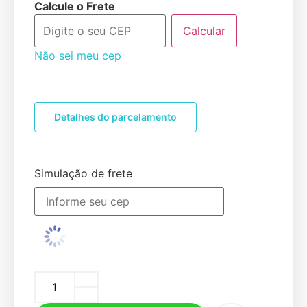
Calcule o Frete
Calcular
Não sei meu cep
Detalhes do parcelamento
Simulação de frete