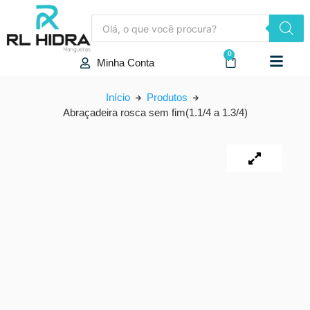
0
Minha Conta
Início
Produtos
Abraçadeira rosca sem fim(1.1/4 a 1.3/4)